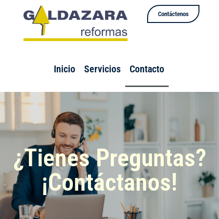
Contáctenos
Inicio
Servicios
Contacto
¿Tienes Preguntas?
¡Contáctanos!