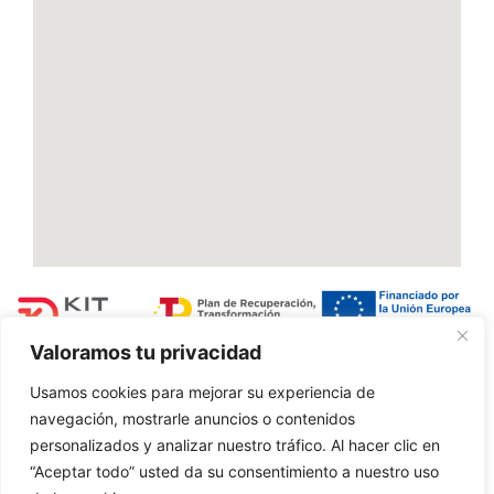
Valoramos tu privacidad
Usamos cookies para mejorar su experiencia de
Accesibilidad
Aviso Legal
Politica de Cookies
navegación, mostrarle anuncios o contenidos
personalizados y analizar nuestro tráfico. Al hacer clic en
“Aceptar todo” usted da su consentimiento a nuestro uso