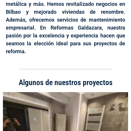
metálica y más. Hemos revitalizado negocios en
Bilbao y mejorado viviendas de renombre.
Además, ofrecemos servicios de mantenimiento
empresarial. En Reformas Galdazara, nuestra
pasión por la excelencia y experiencia hacen que
seamos la elección ideal para sus proyectos de
reforma.
Algunos de nuestros proyectos