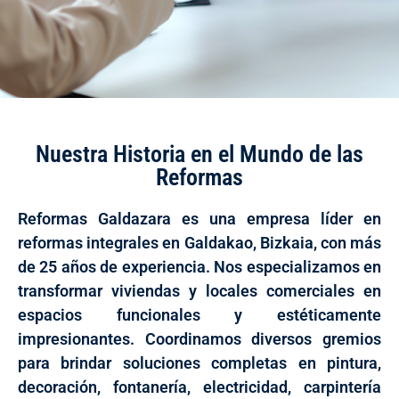
Nuestra Historia en el Mundo de las
Reformas
Reformas Galdazara es una empresa líder en
reformas integrales en Galdakao, Bizkaia, con más
de 25 años de experiencia. Nos especializamos en
transformar viviendas y locales comerciales en
espacios funcionales y estéticamente
impresionantes. Coordinamos diversos gremios
para brindar soluciones completas en pintura,
decoración, fontanería, electricidad, carpintería