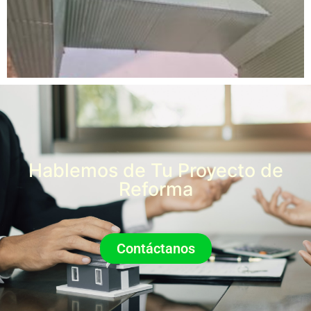
Hablemos de Tu Proyecto de
Reforma
Contáctanos