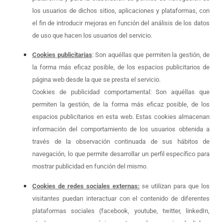
los usuarios de dichos sitios, aplicaciones y plataformas, con
el fin de introducir mejoras en función del análisis de los datos
de uso que hacen los usuarios del servicio.
Cookies publicitarias
: Son aquéllas que permiten la gestión, de
la forma más eficaz posible, de los espacios publicitarios de
página web desde la que se presta el servicio.
Cookies de publicidad comportamental: Son aquéllas que
permiten la gestión, de la forma más eficaz posible, de los
espacios publicitarios en esta web. Estas cookies almacenan
información del comportamiento de los usuarios obtenida a
través de la observación continuada de sus hábitos de
navegación, lo que permite desarrollar un perfil específico para
mostrar publicidad en función del mismo.
Cookies de redes sociales externas:
se utilizan para que los
visitantes puedan interactuar con el contenido de diferentes
plataformas sociales (facebook, youtube, twitter, linkedIn,