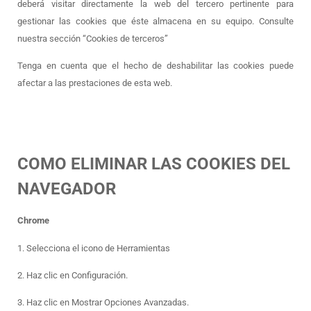
deberá visitar directamente la web del tercero pertinente para
gestionar las cookies que éste almacena en su equipo. Consulte
nuestra sección “Cookies de terceros”
Tenga en cuenta que el hecho de deshabilitar las cookies puede
afectar a las prestaciones de esta web.
COMO ELIMINAR LAS COOKIES DEL
NAVEGADOR
Chrome
1. Selecciona el icono de Herramientas
2. Haz clic en Configuración.
3. Haz clic en Mostrar Opciones Avanzadas.