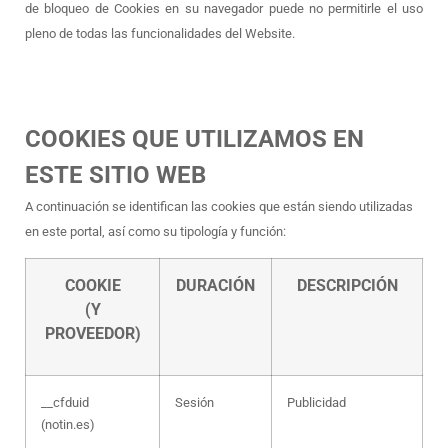
de bloqueo de Cookies en su navegador puede no permitirle el uso
pleno de todas las funcionalidades del Website.
COOKIES QUE UTILIZAMOS EN
ESTE SITIO WEB
A continuación se identifican las cookies que están siendo utilizadas
en este portal, así como su tipología y función:
COOKIE
DURACIÓN
DESCRIPCIÓN
(Y
PROVEEDOR)
__cfduid
Sesión
Publicidad
(notin.es)