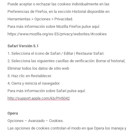
Puede aceptar o rechazar las cookies individualmente en las
Preferencias de Firefox, en la sección Historial disponible en
Herramientas > Opciones > Privacidad.
Para más información sobre Mozilla Firefox pulse aquí:
https://www.mozilla.org/es-ES/privacy/websites/#cookies
Safari Versión 5.1
1. Selecciona el icono de Safari / Editar | Restaurar Safari.
2. Selecciona las siguientes casillas de verificación: Borrar el historial,
Eliminar todos los datos de sitio web
3. Haz clic en Restablecer.
4. Cierra y reinicia el navegador.
Para más información sobre Safari pulse aquí:
http://support.apple.com/kb/PH5042
Opera
Opciones – Avanzado – Cookies.
Las opciones de cookies controlan el modo en que Opera los maneja y