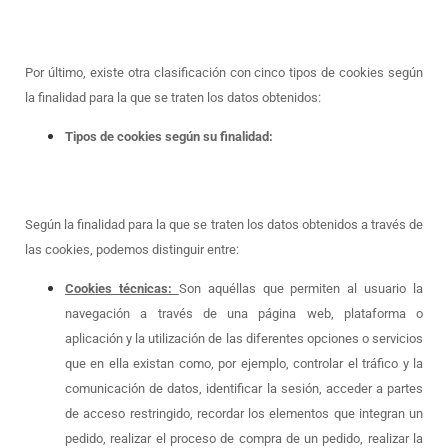
Por último, existe otra clasificación con cinco tipos de cookies según
la finalidad para la que se traten los datos obtenidos:
Tipos de cookies según su finalidad:
Según la finalidad para la que se traten los datos obtenidos a través de
las cookies, podemos distinguir entre:
Cookies técnicas:
Son aquéllas que permiten al usuario la
navegación a través de una página web, plataforma o
aplicación y la utilización de las diferentes opciones o servicios
que en ella existan como, por ejemplo, controlar el tráfico y la
comunicación de datos, identificar la sesión, acceder a partes
de acceso restringido, recordar los elementos que integran un
pedido, realizar el proceso de compra de un pedido, realizar la