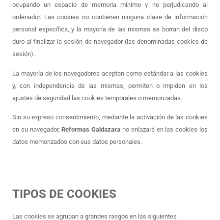
ocupando un espacio de memoria mínimo y no perjudicando al
ordenador. Las cookies no contienen ninguna clase de información
personal específica, y la mayoría de las mismas se borran del disco
duro al finalizar la sesión de navegador (las denominadas cookies de
sesión).
La mayoría de los navegadores aceptan como estándar a las cookies
y, con independencia de las mismas, permiten o impiden en los
ajustes de seguridad las cookies temporales o memorizadas.
Sin su expreso consentimiento, mediante la activación de las cookies
en su navegador,
Reformas Galdazara
no enlazará en las cookies los
datos memorizados con sus datos personales.
TIPOS DE COOKIES
Las cookies se agrupan a grandes rasgos en las siguientes