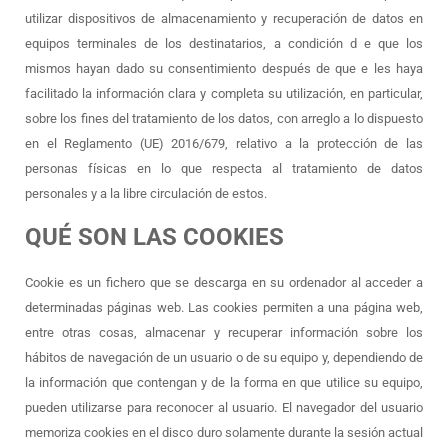
utilizar dispositivos de almacenamiento y recuperación de datos en
equipos terminales de los destinatarios, a condición d e que los
mismos hayan dado su consentimiento después de que e les haya
facilitado la información clara y completa su utilización, en particular,
sobre los fines del tratamiento de los datos, con arreglo a lo dispuesto
en el Reglamento (UE) 2016/679, relativo a la protección de las
personas físicas en lo que respecta al tratamiento de datos
personales y a la libre circulación de estos.
QUÉ SON LAS COOKIES
Cookie es un fichero que se descarga en su ordenador al acceder a
determinadas páginas web. Las cookies permiten a una página web,
entre otras cosas, almacenar y recuperar información sobre los
hábitos de navegación de un usuario o de su equipo y, dependiendo de
la información que contengan y de la forma en que utilice su equipo,
pueden utilizarse para reconocer al usuario. El navegador del usuario
memoriza cookies en el disco duro solamente durante la sesión actual