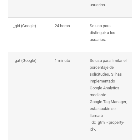
usuarios.
_gid (Google)
24 horas
Se usa para
distinguir a los
usuarios.
_gat (Google)
1 minuto
Se usa para limitar el
porcentaje de
solicitudes. Si has
implementado
Google Analytics
mediante
Google Tag Manager,
esta cookie se
llamará
_dc_gtm_<property-
id>.