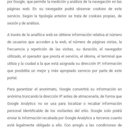
por Google, que permite la medición y análisis de la navegación en las
páginas web. En su navegador podrá observar cookies de este
servicio. Según la tipología anterior se trata de cookies propias, de
sesión y de análisis.
A través de la analítica web se obtiene información relativa al número
de usuarios que acceden a la web, el número de páginas vistas, la
frecuencia y repetición de las visitas, su duración, el navegador
utilizado, el operador que presta el servicio, el idioma, el terminal que
utiliza y la ciudad a la que está asignada su dirección IP. Información
que posibilita un mejor y más apropiado servicio por parte de este
portal.
Para garantizar el anonimato, Google convertirá su información en
anónima truncando la dirección IP antes de almacenarla, de forma que
Google Analytics no se usa para localizar o recabar información
personal identificable de los visitantes del sitio. Google solo podrá
enviar la información recabada por Google Analytics a terceros cuanto
esté legalmente obligado a ello. Con arreglo a las condiciones de