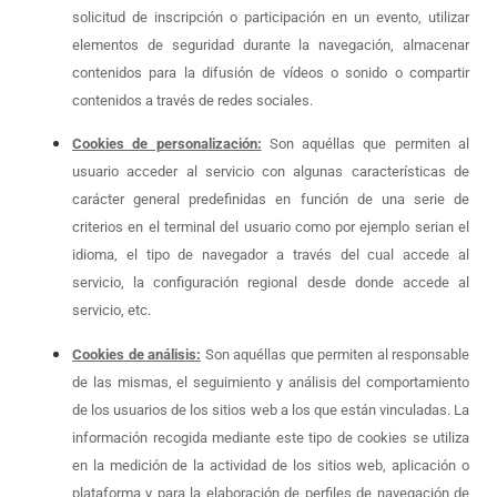
solicitud de inscripción o participación en un evento, utilizar
elementos de seguridad durante la navegación, almacenar
contenidos para la difusión de vídeos o sonido o compartir
contenidos a través de redes sociales.
Cookies de personalización:
Son aquéllas que permiten al
usuario acceder al servicio con algunas características de
carácter general predefinidas en función de una serie de
criterios en el terminal del usuario como por ejemplo serian el
idioma, el tipo de navegador a través del cual accede al
servicio, la configuración regional desde donde accede al
servicio, etc.
Cookies de análisis:
Son aquéllas que permiten al responsable
de las mismas, el seguimiento y análisis del comportamiento
de los usuarios de los sitios web a los que están vinculadas. La
información recogida mediante este tipo de cookies se utiliza
en la medición de la actividad de los sitios web, aplicación o
plataforma y para la elaboración de perfiles de navegación de