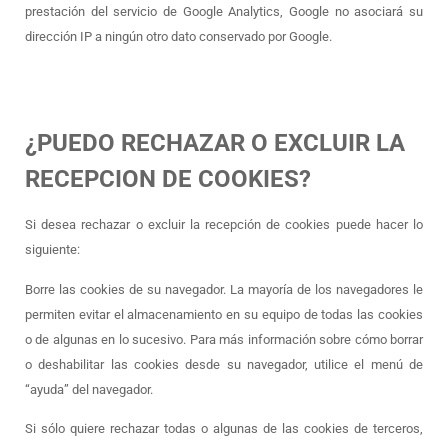
prestación del servicio de Google Analytics, Google no asociará su
dirección IP a ningún otro dato conservado por Google.
¿PUEDO RECHAZAR O EXCLUIR LA
RECEPCION DE COOKIES?
Si desea rechazar o excluir la recepción de cookies puede hacer lo
siguiente:
Borre las cookies de su navegador. La mayoría de los navegadores le
permiten evitar el almacenamiento en su equipo de todas las cookies
o de algunas en lo sucesivo. Para más información sobre cómo borrar
o deshabilitar las cookies desde su navegador, utilice el menú de
“ayuda” del navegador.
Si sólo quiere rechazar todas o algunas de las cookies de terceros,