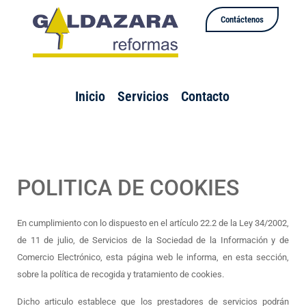
Contáctenos
Inicio
Servicios
Contacto
POLITICA DE COOKIES
En cumplimiento con lo dispuesto en el artículo 22.2 de la Ley 34/2002,
de 11 de julio, de Servicios de la Sociedad de la Información y de
Comercio Electrónico, esta página web le informa, en esta sección,
sobre la política de recogida y tratamiento de cookies.
Dicho articulo establece que los prestadores de servicios podrán