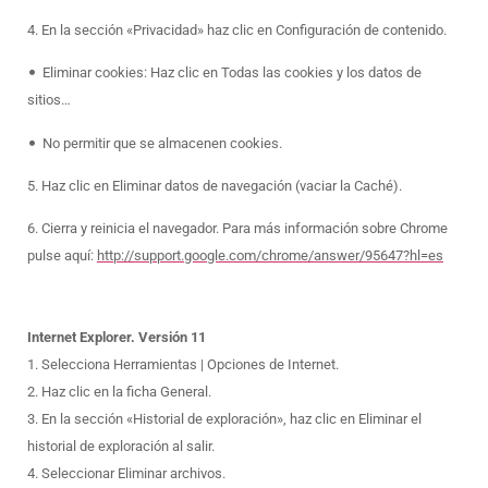
4. En la sección «Privacidad» haz clic en Configuración de contenido.
•
Eliminar cookies: Haz clic en Todas las cookies y los datos de
sitios…
•
No permitir que se almacenen cookies.
5. Haz clic en Eliminar datos de navegación (vaciar la Caché).
6. Cierra y reinicia el navegador. Para más información sobre Chrome
pulse aquí:
http://support.google.com/chrome/answer/95647?hl=es
Internet Explorer. Versión 11
1. Selecciona Herramientas | Opciones de Internet.
2. Haz clic en la ficha General.
3. En la sección «Historial de exploración», haz clic en Eliminar el
historial de exploración al salir.
4. Seleccionar Eliminar archivos.