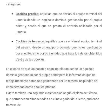
categorías:
Cookies propias:
aquéllas que se envían al equipo terminal del
usuario desde un equipo o dominio gestionado por el propio
editor y desde el que se presta el servicio solicitado por el
usuario.
Cookies de terceros:
aquéllas que se envían al equipo terminal
del usuario desde un equipo o dominio que no es gestionado
por el editor, sino por otra entidad que trata los datos obtenidos
través de las cookies.
En el caso de que las cookies sean instaladas desde un equipo o
dominio gestionado por el propio editor pero la información que se
recoja mediante éstas sea gestionada por un tercero, no pueden ser
consideradas como cookies propias.
Existe también una segunda clasificación según el plazo de tiempo
que permanecen almacenadas en el navegador del cliente, pudiendo
tratarse de: