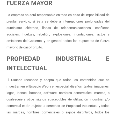
FUERZA MAYOR
La empresa no será responsable en todo en caso de imposibilidad de
prestar servicio, si ésta se debe a interrupciones prolongadas del
suministro eléctrico, líneas de telecomunicaciones, conflictos
sociales, huelgas, rebelión, explosiones, inundaciones, actos y
omisiones del Gobierno, y en general todos los supuestos de fuerza
mayor o de caso fortuito.
PROPIEDAD INDUSTRIAL E
INTELECTUAL
El Usuario reconoce y acepta que todos los contenidos que se
muestran en el Espacio Web y en especial, diseños, textos, imágenes,
logos, iconos, botones, software, nombres comerciales, marcas, o
cualesquiera otros signos susceptibles de utilización industrial y/o
comercial están sujetos a derechos de Propiedad Intelectual y todas
las marcas, nombres comerciales o signos distintivos, todos los