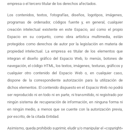
empresa o el tercero titular de los derechos afectados.
Los contenidos, textos, fotografías, diseños, logotipos, imágenes,
programas de ordenador, códigos fuente y, en general, cualquier
creación intelectual existente en este Espacio, así como el propio
Espacio en su conjunto, como obra artística multimedia, están
protegidos como derechos de autor por la legislación en materia de
propiedad intelectual. La empresa es titular de los elementos que
integran el diseño gráfico del Espacio Web, lo menús, botones de
navegación, el código HTML, los textos, imágenes, texturas, gráficos y
cualquier otro contenido del Espacio Web o, en cualquier caso,
dispone de la correspondiente autorización para la utilización de
dichos elementos. El contenido dispuesto en el Espacio Web no podrá
ser reproducido ni en todo ni en parte, ni transmitido, ni registrado por
ningún sistema de recuperación de información, en ninguna forma ni
en ningún medio, a menos que se cuente con la autorización previa,
por escrito, de la citada Entidad.
Asimismo, queda prohibido suprimir, eludir y/o manipular el «copyright»