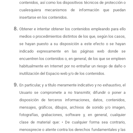
contenidos, así como los dispositivos técnicos de protección o
cualesquiera mecanismos de información que puedan
insertarse en los contenidos.
Obtener e intentar obtener los contenidos empleando para ello
medios o procedimientos distintos de los que, según los casos,
se hayan puesto a su disposición a este efecto o se hayan
indicado expresamente en las páginas web donde se
encuentren los contenidos o, en general, de los que se empleen
habitualmente en Internet por no entrañar un riesgo de daño o
inutilización del Espacio web y/o de los contenidos.
En particular, y a título meramente indicativo y no exhaustivo, el
Usuario se compromete a no transmitir, difundir o poner a
disposición de terceros informaciones, datos, contenidos,
mensajes, gráficos, dibujos, archivos de sonido y/o imagen,
fotografías, grabaciones, software y, en general, cualquier
clase de material que: • De cualquier forma sea contrario,
menosprecie o atente contra los derechos fundamentales y las