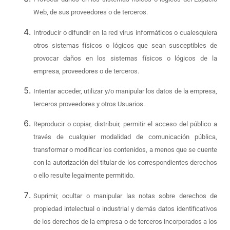
Web, de sus proveedores o de terceros.
Introducir o difundir en la red virus informáticos o cualesquiera
otros sistemas físicos o lógicos que sean susceptibles de
provocar daños en los sistemas físicos o lógicos de la
empresa, proveedores o de terceros.
Intentar acceder, utilizar y/o manipular los datos de la empresa,
terceros proveedores y otros Usuarios.
Reproducir o copiar, distribuir, permitir el acceso del público a
través de cualquier modalidad de comunicación pública,
transformar o modificar los contenidos, a menos que se cuente
con la autorización del titular de los correspondientes derechos
o ello resulte legalmente permitido.
Suprimir, ocultar o manipular las notas sobre derechos de
propiedad intelectual o industrial y demás datos identificativos
de los derechos de la empresa o de terceros incorporados a los