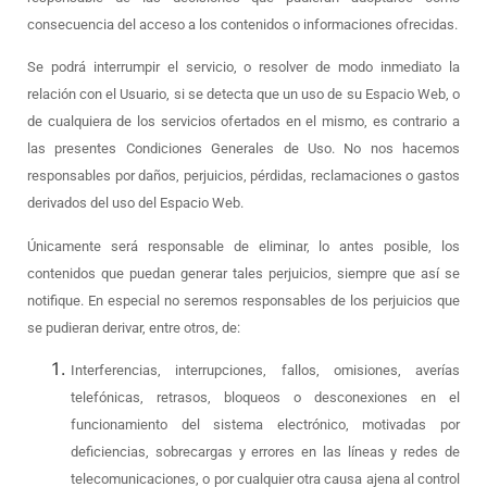
consecuencia del acceso a los contenidos o informaciones ofrecidas.
Se podrá interrumpir el servicio, o resolver de modo inmediato la
relación con el Usuario, si se detecta que un uso de su Espacio Web, o
de cualquiera de los servicios ofertados en el mismo, es contrario a
las presentes Condiciones Generales de Uso. No nos hacemos
responsables por daños, perjuicios, pérdidas, reclamaciones o gastos
derivados del uso del Espacio Web.
Únicamente será responsable de eliminar, lo antes posible, los
contenidos que puedan generar tales perjuicios, siempre que así se
notifique. En especial no seremos responsables de los perjuicios que
se pudieran derivar, entre otros, de:
Interferencias, interrupciones, fallos, omisiones, averías
telefónicas, retrasos, bloqueos o desconexiones en el
funcionamiento del sistema electrónico, motivadas por
deficiencias, sobrecargas y errores en las líneas y redes de
telecomunicaciones, o por cualquier otra causa ajena al control