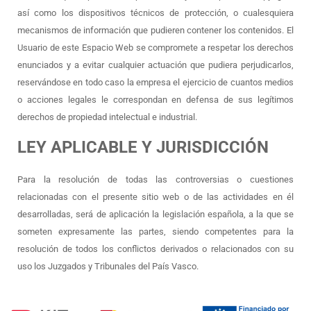
así como los dispositivos técnicos de protección, o cualesquiera
mecanismos de información que pudieren contener los contenidos. El
Usuario de este Espacio Web se compromete a respetar los derechos
enunciados y a evitar cualquier actuación que pudiera perjudicarlos,
reservándose en todo caso la empresa el ejercicio de cuantos medios
o acciones legales le correspondan en defensa de sus legítimos
derechos de propiedad intelectual e industrial.
LEY APLICABLE Y JURISDICCIÓN
Para la resolución de todas las controversias o cuestiones
relacionadas con el presente sitio web o de las actividades en él
desarrolladas, será de aplicación la legislación española, a la que se
someten expresamente las partes, siendo competentes para la
resolución de todos los conflictos derivados o relacionados con su
uso los Juzgados y Tribunales del País Vasco.