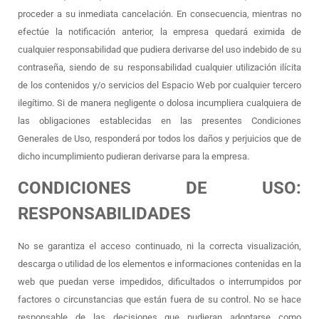
proceder a su inmediata cancelación. En consecuencia, mientras no
efectúe la notificación anterior, la empresa quedará eximida de
cualquier responsabilidad que pudiera derivarse del uso indebido de su
contraseña, siendo de su responsabilidad cualquier utilización ilícita
de los contenidos y/o servicios del Espacio Web por cualquier tercero
ilegítimo. Si de manera negligente o dolosa incumpliera cualquiera de
las obligaciones establecidas en las presentes Condiciones
Generales de Uso, responderá por todos los daños y perjuicios que de
dicho incumplimiento pudieran derivarse para la empresa.
CONDICIONES DE USO:
RESPONSABILIDADES
No se garantiza el acceso continuado, ni la correcta visualización,
descarga o utilidad de los elementos e informaciones contenidas en la
web que puedan verse impedidos, dificultados o interrumpidos por
factores o circunstancias que están fuera de su control. No se hace
responsable de las decisiones que pudieran adoptarse como