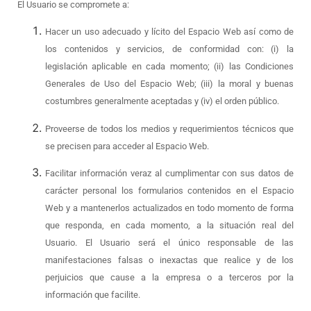
El Usuario se compromete a:
Hacer un uso adecuado y lícito del Espacio Web así como de
los contenidos y servicios, de conformidad con: (i) la
legislación aplicable en cada momento; (ii) las Condiciones
Generales de Uso del Espacio Web; (iii) la moral y buenas
costumbres generalmente aceptadas y (iv) el orden público.
Proveerse de todos los medios y requerimientos técnicos que
se precisen para acceder al Espacio Web.
Facilitar información veraz al cumplimentar con sus datos de
carácter personal los formularios contenidos en el Espacio
Web y a mantenerlos actualizados en todo momento de forma
que responda, en cada momento, a la situación real del
Usuario. El Usuario será el único responsable de las
manifestaciones falsas o inexactas que realice y de los
perjuicios que cause a la empresa o a terceros por la
información que facilite.