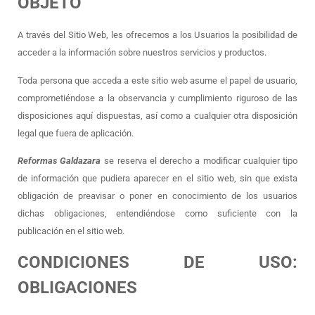
OBJETO
A través del Sitio Web, les ofrecemos a los Usuarios la posibilidad de
acceder a la información sobre nuestros servicios y productos.
Toda persona que acceda a este sitio web asume el papel de usuario,
comprometiéndose a la observancia y cumplimiento riguroso de las
disposiciones aquí dispuestas, así como a cualquier otra disposición
legal que fuera de aplicación.
Reformas Galdazara
se reserva el derecho a modificar cualquier tipo
de información que pudiera aparecer en el sitio web, sin que exista
obligación de preavisar o poner en conocimiento de los usuarios
dichas obligaciones, entendiéndose como suficiente con la
publicación en el sitio web.
CONDICIONES DE USO:
OBLIGACIONES