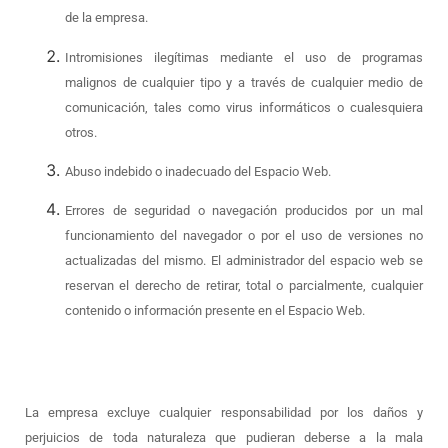
de la empresa.
Intromisiones ilegítimas mediante el uso de programas
malignos de cualquier tipo y a través de cualquier medio de
comunicación, tales como virus informáticos o cualesquiera
otros.
Abuso indebido o inadecuado del Espacio Web.
Errores de seguridad o navegación producidos por un mal
funcionamiento del navegador o por el uso de versiones no
actualizadas del mismo. El administrador del espacio web se
reservan el derecho de retirar, total o parcialmente, cualquier
contenido o información presente en el Espacio Web.
La empresa excluye cualquier responsabilidad por los daños y
perjuicios de toda naturaleza que pudieran deberse a la mala