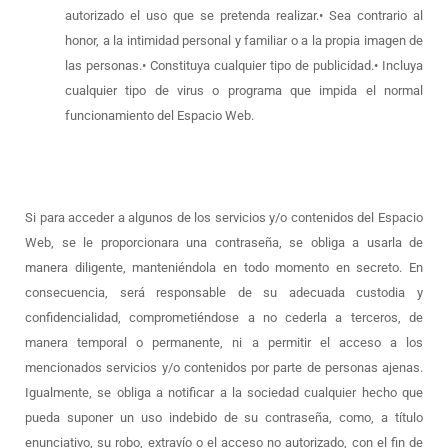
autorizado el uso que se pretenda realizar.• Sea contrario al
honor, a la intimidad personal y familiar o a la propia imagen de
las personas.• Constituya cualquier tipo de publicidad.• Incluya
cualquier tipo de virus o programa que impida el normal
funcionamiento del Espacio Web.
Si para acceder a algunos de los servicios y/o contenidos del Espacio
Web, se le proporcionara una contraseña, se obliga a usarla de
manera diligente, manteniéndola en todo momento en secreto. En
consecuencia, será responsable de su adecuada custodia y
confidencialidad, comprometiéndose a no cederla a terceros, de
manera temporal o permanente, ni a permitir el acceso a los
mencionados servicios y/o contenidos por parte de personas ajenas.
Igualmente, se obliga a notificar a la sociedad cualquier hecho que
pueda suponer un uso indebido de su contraseña, como, a título
enunciativo, su robo, extravío o el acceso no autorizado, con el fin de