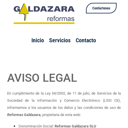
Contáctenos
Inicio
Servicios
Contacto
AVISO LEGAL
En cumplimiento de la Ley 34/2002, de 11 de julio, de Servicios de la
Sociedad de la Información y Comercio Electrónico (LSSI CE),
informamos a los usuarios de los datos y las condiciones de uso de
Reformas Galdazara,
propietaria de esta web:
Denominación Social:
Reformas Galdazara SLU