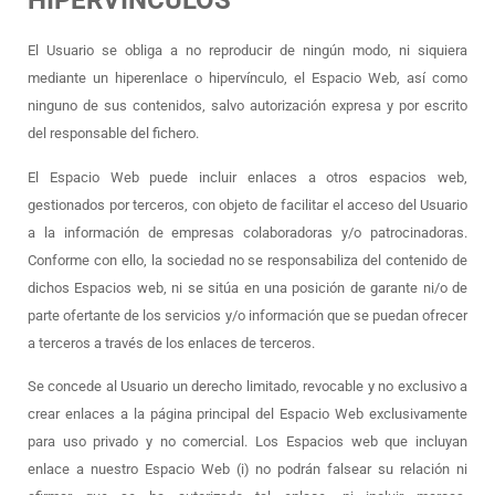
El Usuario se obliga a no reproducir de ningún modo, ni siquiera
mediante un hiperenlace o hipervínculo, el Espacio Web, así como
ninguno de sus contenidos, salvo autorización expresa y por escrito
del responsable del fichero.
El Espacio Web puede incluir enlaces a otros espacios web,
gestionados por terceros, con objeto de facilitar el acceso del Usuario
a la información de empresas colaboradoras y/o patrocinadoras.
Conforme con ello, la sociedad no se responsabiliza del contenido de
dichos Espacios web, ni se sitúa en una posición de garante ni/o de
parte ofertante de los servicios y/o información que se puedan ofrecer
a terceros a través de los enlaces de terceros.
Se concede al Usuario un derecho limitado, revocable y no exclusivo a
crear enlaces a la página principal del Espacio Web exclusivamente
para uso privado y no comercial. Los Espacios web que incluyan
enlace a nuestro Espacio Web (i) no podrán falsear su relación ni