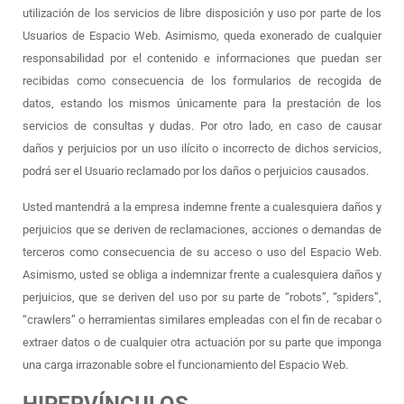
utilización de los servicios de libre disposición y uso por parte de los
Usuarios de Espacio Web. Asimismo, queda exonerado de cualquier
responsabilidad por el contenido e informaciones que puedan ser
recibidas como consecuencia de los formularios de recogida de
datos, estando los mismos únicamente para la prestación de los
servicios de consultas y dudas. Por otro lado, en caso de causar
daños y perjuicios por un uso ilícito o incorrecto de dichos servicios,
podrá ser el Usuario reclamado por los daños o perjuicios causados.
Usted mantendrá a la empresa indemne frente a cualesquiera daños y
perjuicios que se deriven de reclamaciones, acciones o demandas de
terceros como consecuencia de su acceso o uso del Espacio Web.
Asimismo, usted se obliga a indemnizar frente a cualesquiera daños y
perjuicios, que se deriven del uso por su parte de “robots”, “spiders”,
“crawlers” o herramientas similares empleadas con el fin de recabar o
extraer datos o de cualquier otra actuación por su parte que imponga
una carga irrazonable sobre el funcionamiento del Espacio Web.
HIPERVÍNCULOS