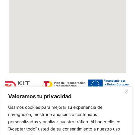
Valoramos tu privacidad
Usamos cookies para mejorar su experiencia de
Irisgarritasuna
Legezko oharra
Cookien politikak
navegación, mostrarle anuncios o contenidos
personalizados y analizar nuestro tráfico. Al hacer clic en
“Aceptar todo” usted da su consentimiento a nuestro uso