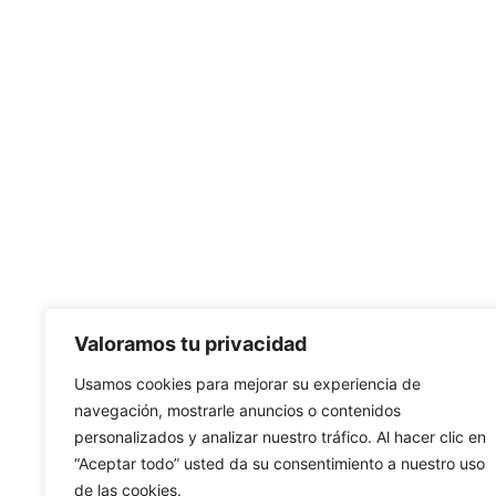
Valoramos tu privacidad
Usamos cookies para mejorar su experiencia de
navegación, mostrarle anuncios o contenidos
personalizados y analizar nuestro tráfico. Al hacer clic en
“Aceptar todo” usted da su consentimiento a nuestro uso
de las cookies.