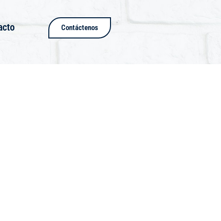
acto
Contáctenos